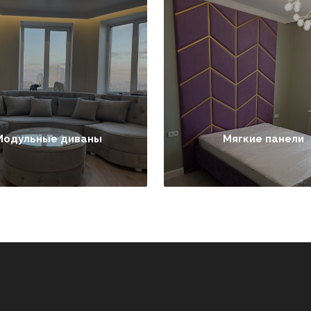
Модульные диваны
Мягкие панели