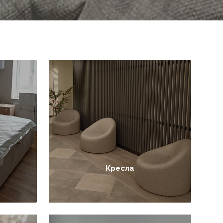
Кресла