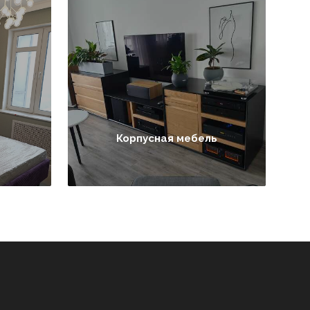
Корпусная мебель