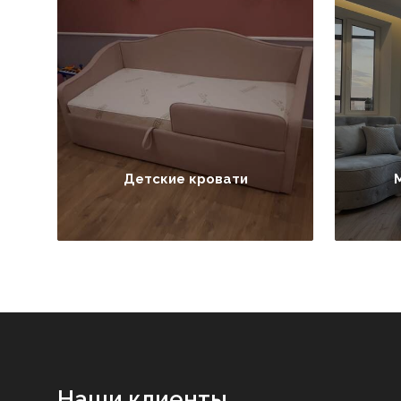
Детские кровати
Наши клиенты