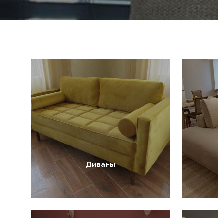
Диваны