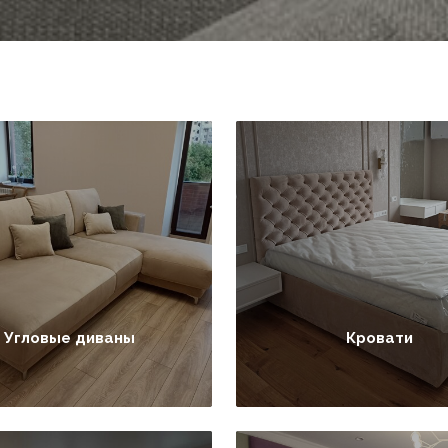
Угловые диваны
Кровати