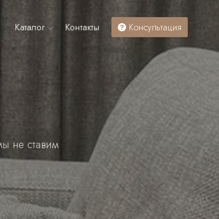
Каталог
Контакты
Консультация
мы не ставим