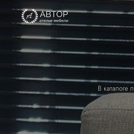
В каталоге 