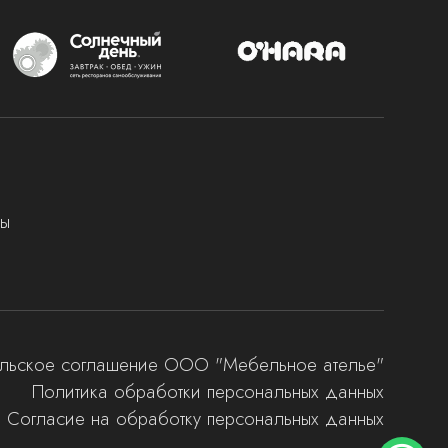
ты
ельское соглашение ООО "Мебельное ателье"
Политика обработки персональных данных
Согласие на обработку персональных данных