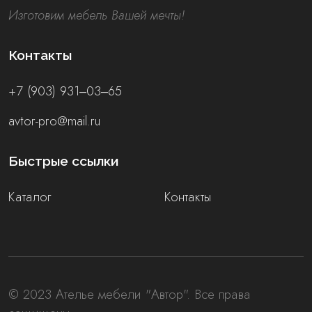
Изготовим мебель Вашей мечты!
Контакты
+7 (903) 931‒03‒65
avtor-pro@mail.ru
Быстрые ссылки
Каталог
Контакты
© 2023 Ателье мебели "Автор". Все права