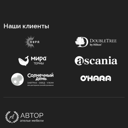
Наши клиенты