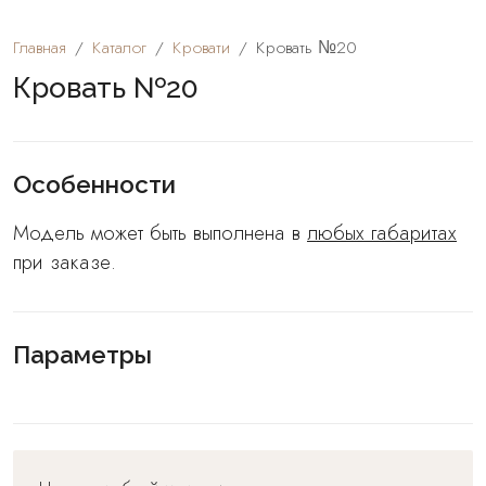
Главная
Каталог
Кровати
Кровать №20
Кровать №20
Особенности
Модель может быть выполнена в
любых габаритах
при заказе.
Параметры