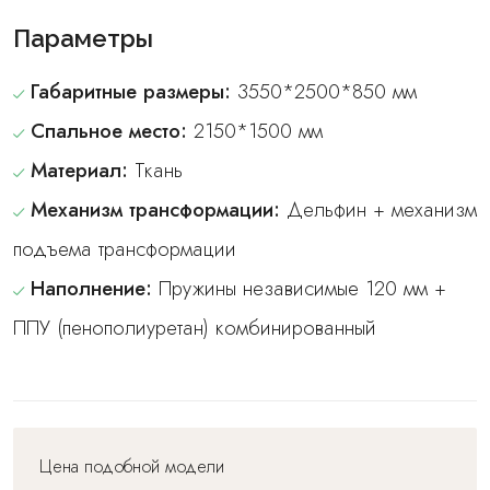
Параметры
Габаритные размеры:
3550*2500*850 мм
Спальное место:
2150*1500 мм
Материал:
Ткань
Механизм трансформации:
Дельфин + механизм
подъема трансформации
Наполнение:
Пружины независимые 120 мм +
ППУ (пенополиуретан) комбинированный
Цена подобной модели