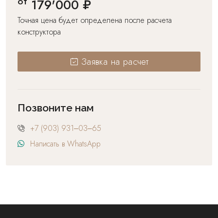
от
179'000 ₽
Точная цена будет определена после расчета
конструктора
Заявка на расчет
Позвоните нам
+7 (903) 931‒03‒65
Написать в WhatsApp