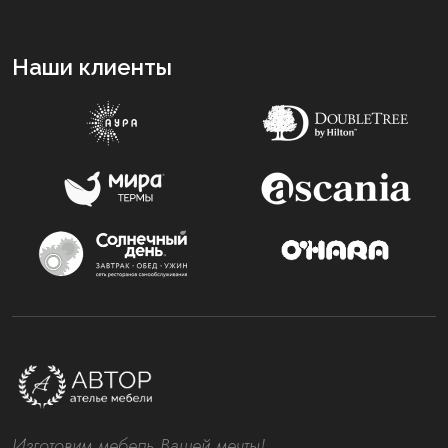
Наши клиенты
Изготовим мебель Вашей мечты!