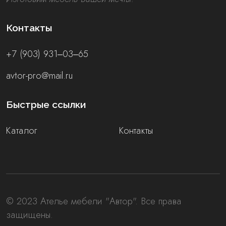
Контакты
+7 (903) 931‒03‒65
avtor-pro@mail.ru
Быстрые ссылки
Каталог
Контакты
© 2023 Ателье мебели "Автор". Все права
защищены.