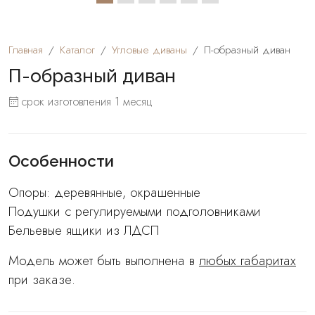
Главная
Каталог
Угловые диваны
П-образный диван
П-образный диван
срок изготовления 1 месяц
Особенности
Опоры: деревянные, окрашенные
Подушки с регулируемыми подголовниками
Бельевые ящики из ЛДСП
Модель может быть выполнена в
любых габаритах
при заказе.