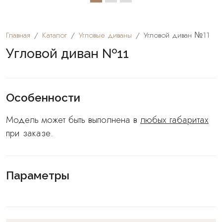
Главная
Каталог
Угловые диваны
Угловой диван №11
Угловой диван №11
Особенности
Модель может быть выполнена в
любых габаритах
при заказе.
Параметры