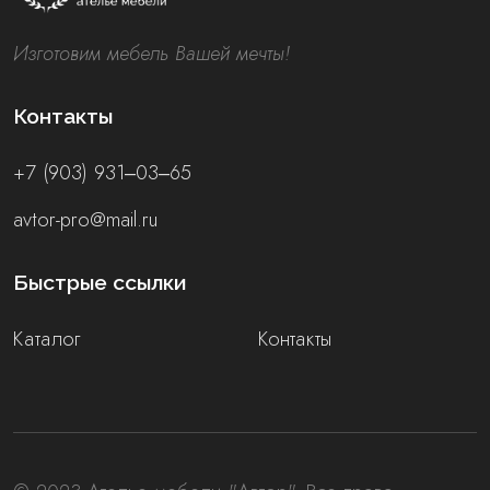
Изготовим мебель Вашей мечты!
Контакты
+7 (903) 931‒03‒65
avtor-pro@mail.ru
Быстрые ссылки
Каталог
Контакты