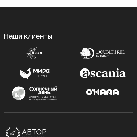
Наши клиенты