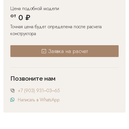
Цена подобной модели
от
0 ₽
Точная цена будет определена после расчета
конструктора
Заявка на расчет
Позвоните нам
+7 (903) 931‒03‒65
Написать в WhatsApp