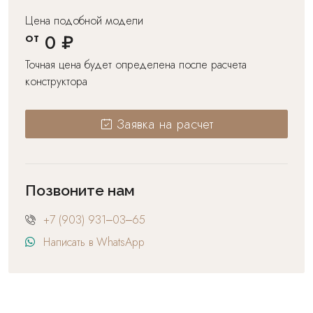
Цена подобной модели
от
0 ₽
Точная цена будет определена после расчета
конструктора
Заявка на расчет
Позвоните нам
+7 (903) 931‒03‒65
Написать в WhatsApp