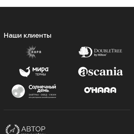
Наши клиенты