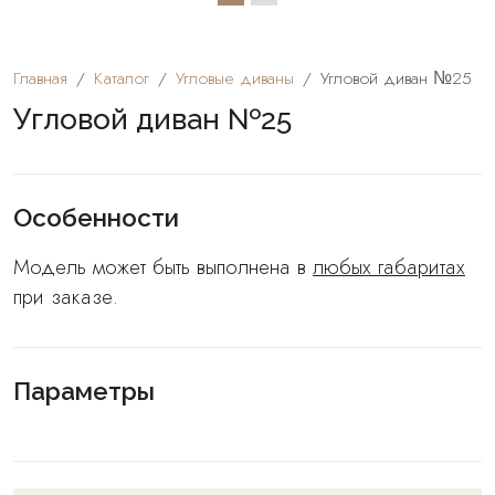
Главная
Каталог
Угловые диваны
Угловой диван №25
Угловой диван №25
Особенности
Модель может быть выполнена в
любых габаритах
при заказе.
Параметры