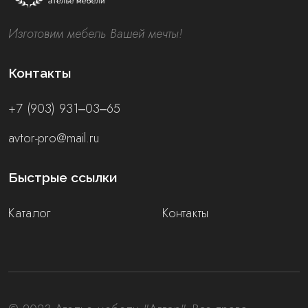
Изготовим мебель Вашей мечты!
Контакты
+7 (903) 931‒03‒65
avtor-pro@mail.ru
Быстрые ссылки
Каталог
Контакты