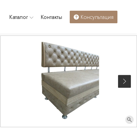
Каталог
Контакты
Консультация