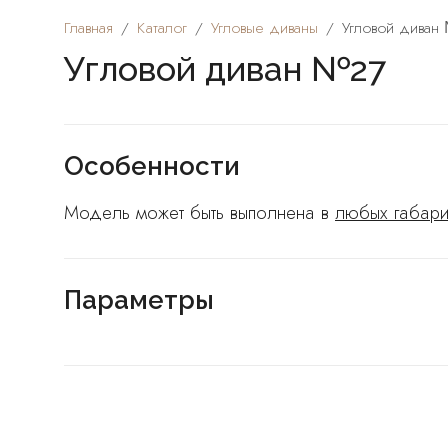
Главная
Каталог
Угловые диваны
Угловой диван
Угловой диван №27
Особенности
Модель может быть выполнена в
любых габари
Параметры