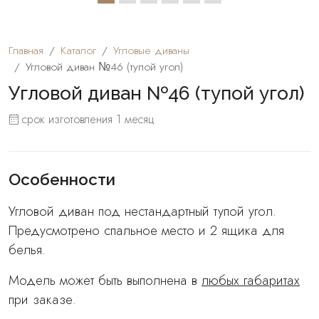
Главная
Каталог
Угловые диваны
Угловой диван №46 (тупой угол)
Угловой диван №46 (тупой угол)
срок изготовления 1 месяц
Особенности
Угловой диван под нестандартный тупой угол.
Предусмотрено спальное место и 2 ящика для
белья.
Модель может быть выполнена в
любых габаритах
при заказе.