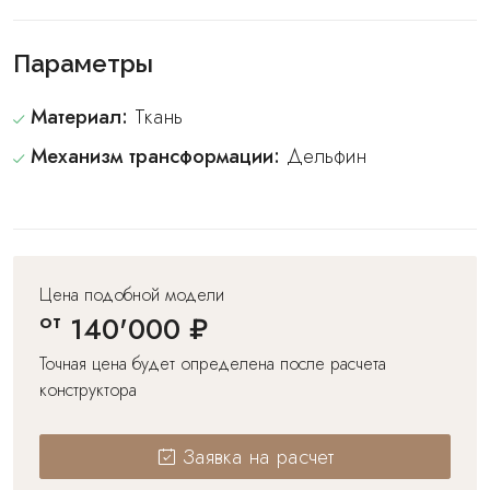
Параметры
Материал:
Ткань
Механизм трансформации:
Дельфин
Цена подобной модели
от
140'000 ₽
Точная цена будет определена после расчета
конструктора
Заявка на расчет