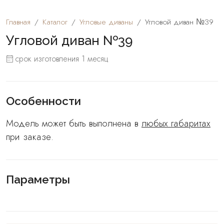
Главная
Каталог
Угловые диваны
Угловой диван №39
Угловой диван №39
срок изготовления 1 месяц
Особенности
Модель может быть выполнена в
любых габаритах
при заказе.
Параметры