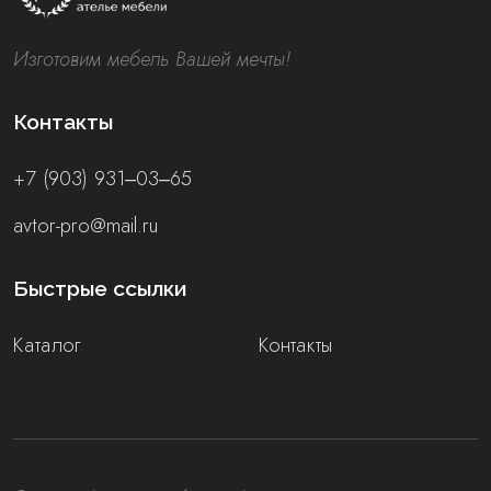
Изготовим мебель Вашей мечты!
Контакты
+7 (903) 931‒03‒65
avtor-pro@mail.ru
Быстрые ссылки
Каталог
Контакты