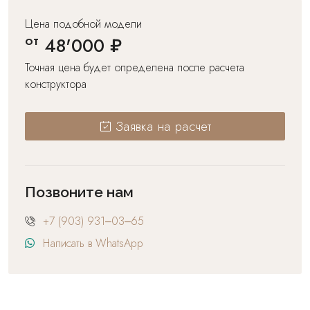
Цена подобной модели
от
48'000 ₽
Точная цена будет определена после расчета
конструктора
Заявка на расчет
Позвоните нам
+7 (903) 931‒03‒65
Написать в WhatsApp