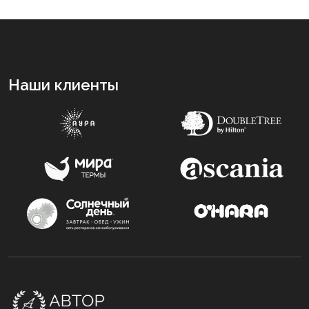
Наши клиенты