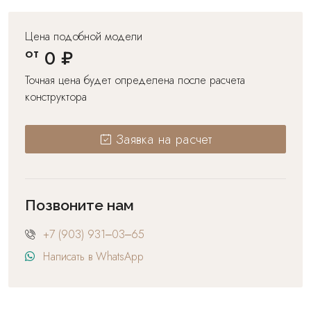
Цена подобной модели
от
0 ₽
Точная цена будет определена после расчета
конструктора
Заявка на расчет
Позвоните нам
+7 (903) 931‒03‒65
Написать в WhatsApp