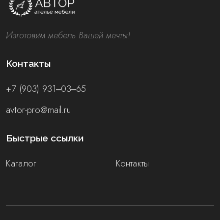
Изготовим мебель Вашей мечты!
Контакты
+7 (903) 931‒03‒65
avtor-pro@mail.ru
Быстрые ссылки
Каталог
Контакты