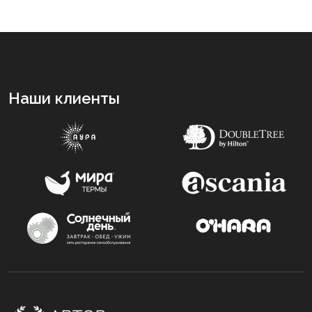
Наши клиенты