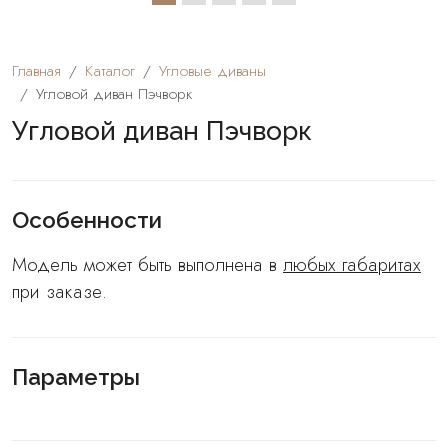
Главная
Каталог
Угловые диваны
Угловой диван Пэчворк
Угловой диван Пэчворк
Особенности
Модель может быть выполнена в
любых габаритах
при заказе.
Параметры