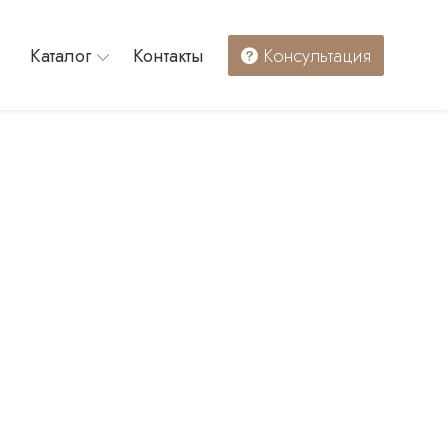
Каталог
Контакты
Консультация