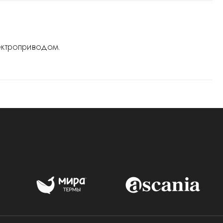
ектроприводом.