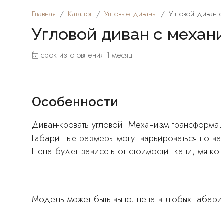
Главная
Каталог
Угловые диваны
Угловой диван
Угловой диван с механ
срок изготовления 1 месяц
Особенности
Диван-кровать угловой. Механизм трансформа
Габаритные размеры могут варьироваться по 
Цена будет зависеть от стоимости ткани, мягк
Модель может быть выполнена в
любых габари