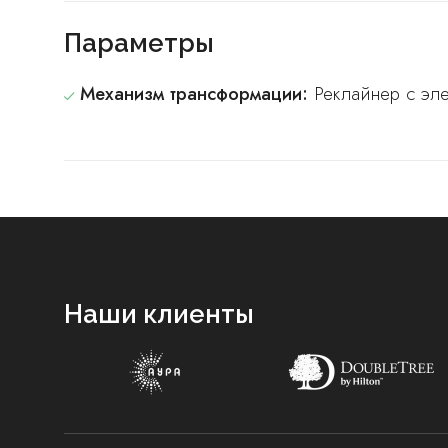
Параметры
Механизм трансформации:
Реклайнер с эл
Наши клиенты